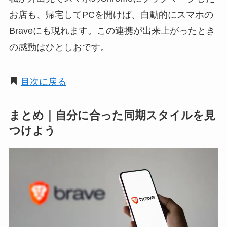
お店も、帰宅してPCを開けば、自動的にスマホの
Braveにも現れます。この連携が出来上がったとき
の感動はひとしおです。
目次に戻る
まとめ｜自分に合った同期スタイルを見
つけよう