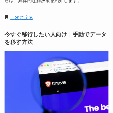
らは、具体的な解決策を紹介します。
目次に戻る
今すぐ移行したい人向け｜手動でデータ
を移す方法