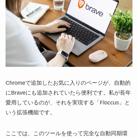
Chromeで追加したお気に入りのページが、自動的
にBraveにも追加されていたら便利です。私が長年
愛用しているのが、それを実現する「Floccus」と
いう拡張機能です。
ここでは、このツールを使って完全な自動同期環