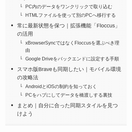
PC内のデータをワンクリックで取り込む
HTMLファイルを使って別のPCへ移行する
常に最新状態を保つ｜拡張機能「Floccus」
の活用
xBrowserSyncではなくFloccusを選ぶべき理
由
Google Driveをバックエンドに設定する手順
スマホ版Braveも同期したい｜モバイル環境
の攻略法
AndroidとiOSの制約を知っておく
PCをハブにしてデータを橋渡しする裏技
まとめ｜自分に合った同期スタイルを見つ
けよう