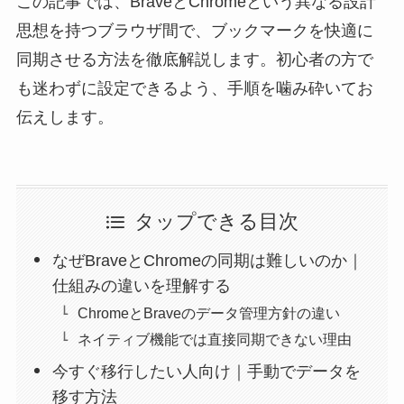
この記事では、BraveとChromeという異なる設計
思想を持つブラウザ間で、ブックマークを快適に
同期させる方法を徹底解説します。初心者の方で
も迷わずに設定できるよう、手順を噛み砕いてお
伝えします。
タップできる目次
なぜBraveとChromeの同期は難しいのか｜
仕組みの違いを理解する
ChromeとBraveのデータ管理方針の違い
ネイティブ機能では直接同期できない理由
今すぐ移行したい人向け｜手動でデータを
移す方法