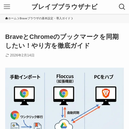
ブレイブブラウザナビ
ホーム
Braveブラウザの基本設定・導入ガイド
BraveとChromeのブックマークを同期
したい！やり方を徹底ガイド
2026年2月14日