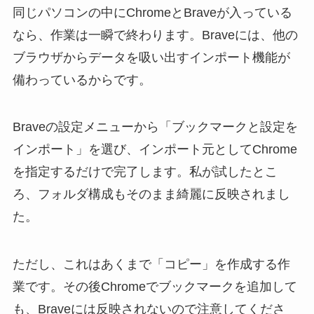
同じパソコンの中にChromeとBraveが入っている
なら、作業は一瞬で終わります。Braveには、他の
ブラウザからデータを吸い出すインポート機能が
備わっているからです。
Braveの設定メニューから「ブックマークと設定を
インポート」を選び、インポート元としてChrome
を指定するだけで完了します。私が試したとこ
ろ、フォルダ構成もそのまま綺麗に反映されまし
た。
ただし、これはあくまで「コピー」を作成する作
業です。その後Chromeでブックマークを追加して
も、Braveには反映されないので注意してくださ