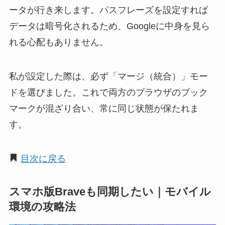
ータが行き来します。パスフレーズを設定すれば
データは暗号化されるため、Googleに中身を見ら
れる心配もありません。
私が設定した際は、必ず「マージ（統合）」モー
ドを選びました。これで両方のブラウザのブック
マークが混ざり合い、常に同じ状態が保たれま
す。
目次に戻る
スマホ版Braveも同期したい｜モバイル
環境の攻略法