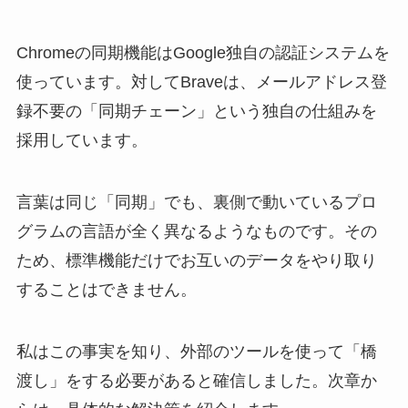
Chromeの同期機能はGoogle独自の認証システムを
使っています。対してBraveは、メールアドレス登
録不要の「同期チェーン」という独自の仕組みを
採用しています。
言葉は同じ「同期」でも、裏側で動いているプロ
グラムの言語が全く異なるようなものです。その
ため、標準機能だけでお互いのデータをやり取り
することはできません。
私はこの事実を知り、外部のツールを使って「橋
渡し」をする必要があると確信しました。次章か