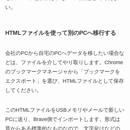
い。
HTMLファイルを使って別のPCへ移行する
会社のPCから自宅のPCへデータを移したい場合な
どは、ファイルを介してやり取りします。Chrome
のブックマークマネージャから「ブックマークを
エクスポート」を選び、HTMLファイルとして保存
してください。
このHTMLファイルをUSBメモリやメールで新しい
PCに送り、Brave側でインポートします。形式は
昔からある標準的なものなので、文字化けなどの