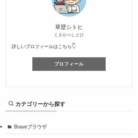
草壁シトヒ
くさかべしとひ
詳しいプロフィールはこちら👇
プロフィール
カテゴリーから探す
Braveブラウザ