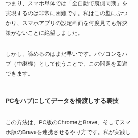
つまり、スマホ単体では「全自動で裏側同期」を
実現するのは非常に困難です。私はこの壁にぶつ
かり、スマホアプリの設定画面を何度見ても解決
策がないことに絶望しました。
しかし、諦めるのはまだ早いです。パソコンをハ
ブ（中継機）として使うことで、この問題を回避
できます。
PCをハブにしてデータを橋渡しする裏技
この方法は、PC版のChromeとBrave、そしてスマ
ホ版のBraveを連携させるやり方です。私が実践し