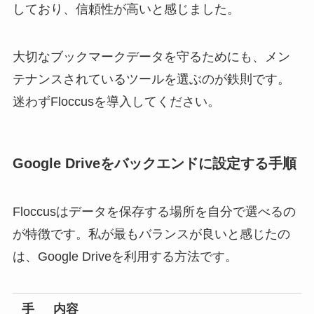
しており、信頼性が高いと感じました。
大切なブックマークデータを守るためにも、メン
テナンスされているツールを選ぶのが鉄則です。
迷わずFloccusを導入してください。
Google Driveをバックエンドに設定する手順
Floccusはデータを保存する場所を自分で選べるの
が特徴です。私が最もバランスが良いと感じたの
は、Google Driveを利用する方法です。
手
内容