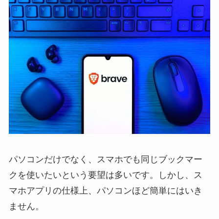
パソコンだけでなく、スマホでも同じブックマー
クを使いたいという要望は多いです。しかし、ス
マホアプリの仕様上、パソコンほど簡単にはいき
ません。