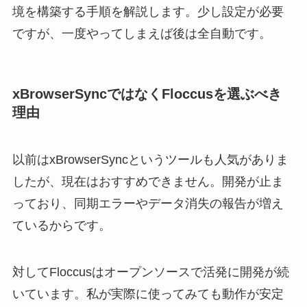
境を構築する手順を解説します。少し設定が必要
ですが、一度やってしまえば後は全自動です。
xBrowserSyncではなくFloccusを選ぶべき
理由
以前はxBrowserSyncというツールも人気がありま
したが、現在はおすすめできません。開発が止ま
っており、同期エラーやデータ消失の報告が増え
ているからです。
対してFloccusはオープンソースで活発に開発が続
いています。私が実際に使ってみても動作が安定