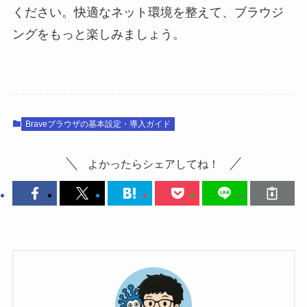
ください。快適なネット環境を整えて、ブラウジ
ングをもっと楽しみましょう。
Braveブラウザの基本設定・導入ガイド
よかったらシェアしてね！