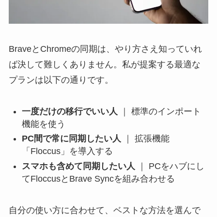
BraveとChromeの同期は、やり方さえ知っていれ
ば決して難しくありません。私が提案する最適な
プランは以下の通りです。
一度だけの移行でいい人
｜ 標準のインポート
機能を使う
PC間で常に同期したい人
｜ 拡張機能
「Floccus」を導入する
スマホも含めて同期したい人
｜ PCをハブにし
てFloccusとBrave Syncを組み合わせる
自分の使い方に合わせて、ベストな方法を選んで