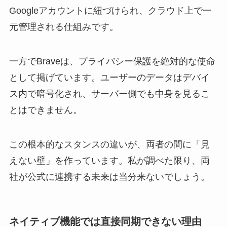
Googleアカウントに紐づけられ、クラウド上で一
元管理される仕組みです。
一方でBraveは、プライバシー保護を絶対的な使命
として掲げています。ユーザーのデータはデバイ
ス内で暗号化され、サーバー側でも中身を見るこ
とはできません。
この根本的なスタンスの違いが、両者の間に「見
えない壁」を作っています。私が調べた限り、両
社が公式に連携する未来は当分来ないでしょう。
ネイティブ機能では直接同期できない理由