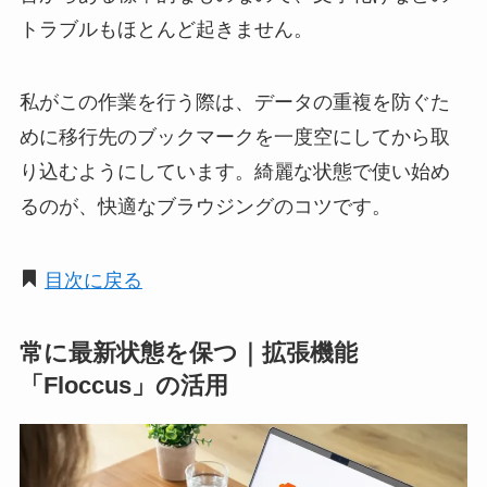
トラブルもほとんど起きません。
私がこの作業を行う際は、データの重複を防ぐた
めに移行先のブックマークを一度空にしてから取
り込むようにしています。綺麗な状態で使い始め
るのが、快適なブラウジングのコツです。
目次に戻る
常に最新状態を保つ｜拡張機能
「Floccus」の活用