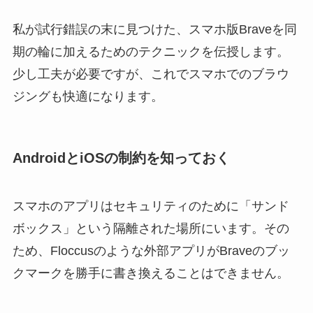
私が試行錯誤の末に見つけた、スマホ版Braveを同
期の輪に加えるためのテクニックを伝授します。
少し工夫が必要ですが、これでスマホでのブラウ
ジングも快適になります。
AndroidとiOSの制約を知っておく
スマホのアプリはセキュリティのために「サンド
ボックス」という隔離された場所にいます。その
ため、Floccusのような外部アプリがBraveのブッ
クマークを勝手に書き換えることはできません。