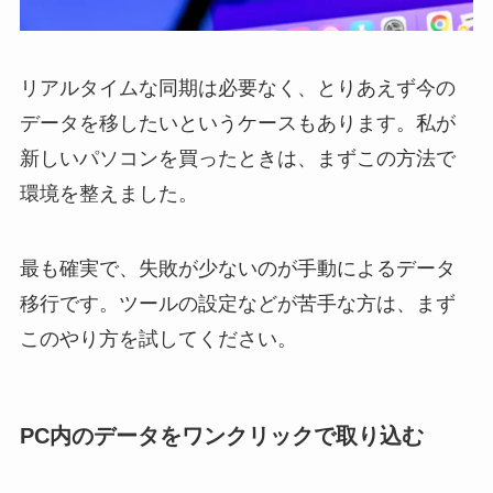
リアルタイムな同期は必要なく、とりあえず今の
データを移したいというケースもあります。私が
新しいパソコンを買ったときは、まずこの方法で
環境を整えました。
最も確実で、失敗が少ないのが手動によるデータ
移行です。ツールの設定などが苦手な方は、まず
このやり方を試してください。
PC内のデータをワンクリックで取り込む