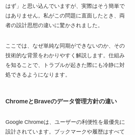
はず」と思い込んでいますが、実際はそう簡単で
はありません。私がこの問題に直面したとき、両
者の設計思想の違いに驚かされました。
ここでは、なぜ単純な同期ができないのか、その
技術的な背景をわかりやすく解説します。仕組み
を知ることで、トラブルが起きた際にも冷静に対
処できるようになります。
ChromeとBraveのデータ管理方針の違い
Google Chromeは、ユーザーの利便性を最優先に
設計されています。ブックマークや履歴はすべて