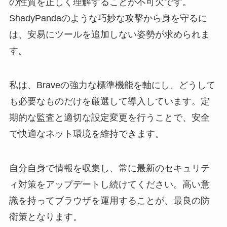
の性質を正しく理解することが不可欠です。
ShadyPandaのような巧妙な攻撃から身を守るに
は、安易にツールを追加しない姿勢が求められま
す。
私は、Braveの強力な標準機能を軸にし、どうして
も必要なものだけを厳選して導入しています。定
期的な監査と適切な設定変更を行うことで、安全
で快適なネット環境を維持できます。
自分自身で情報を収集し、常に最新のセキュリテ
ィ対策をアップデートし続けてください。高い意
識を持ってブラウザを運用することが、最良の防
衛策となります。