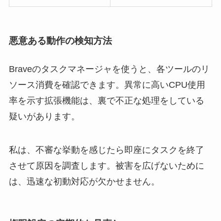
悪意ある動作の検知方法
Braveのタスクマネージャを使うと、各ツールのリ
ソース消費を確認できます。異常に高いCPU使用
率を示す拡張機能は、裏で不正な処理をしている
疑いがあります。
私は、不審な挙動を感じたら即座にタスクを終了
させて原因を調査します。被害を広げないために
は、迅速な初動対応が欠かせません。