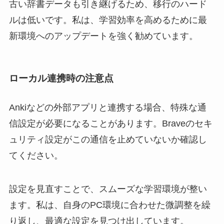
古い辞書データも引き継げるため、移行のハード
ルは低いです。私は、学習効率を高めるために最
新環境へのアップデートを強く勧めています。
ローカル連携時の注意点
Ankiなどの外部アプリと連携する場合、特殊な通
信設定が必要になることがあります。Braveのセキ
ュリティ設定がこの通信を止めていないか確認し
てください。
設定を見直すことで、スムーズな学習環境が整い
ます。私は、自身のPC環境に合わせた微調整を繰
り返し、最適な設定を見つけ出しています。