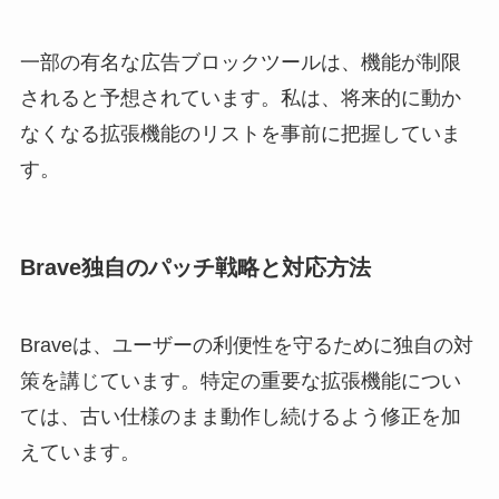
一部の有名な広告ブロックツールは、機能が制限
されると予想されています。私は、将来的に動か
なくなる拡張機能のリストを事前に把握していま
す。
Brave独自のパッチ戦略と対応方法
Braveは、ユーザーの利便性を守るために独自の対
策を講じています。特定の重要な拡張機能につい
ては、古い仕様のまま動作し続けるよう修正を加
えています。