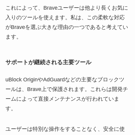
これによって、Braveユーザーは他より長くお気に
入りのツールを使えます。私は、この柔軟な対応
がBraveを選ぶ大きな理由の一つであると考えてい
ます。
サポートが継続される主要ツール
uBlock OriginやAdGuardなどの主要なブロックツ
ールは、Brave上で保護されます。これらは開発チ
ームによって直接メンテナンスが行われていま
す。
ユーザーは特別な操作をすることなく、安全に使