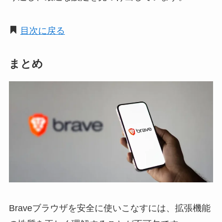
目次に戻る
まとめ
Braveブラウザを安全に使いこなすには、拡張機能