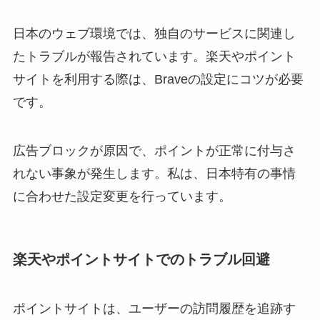
日本のウェブ環境では、独自のサービスに関連し
たトラブルが報告されています。楽天やポイント
サイトを利用する際は、Braveの設定にコツが必要
です。
広告ブロックが原因で、ポイントが正常に付与さ
れない事象が発生します。私は、日本特有の事情
に合わせた設定変更を行っています。
楽天やポイントサイトでのトラブル回避
ポイントサイトは、ユーザーの訪問履歴を追跡す