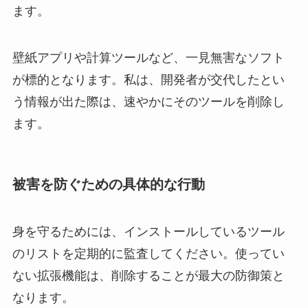
ます。
壁紙アプリや計算ツールなど、一見無害なソフト
が標的となります。私は、開発者が交代したとい
う情報が出た際は、速やかにそのツールを削除し
ます。
被害を防ぐための具体的な行動
身を守るためには、インストールしているツール
のリストを定期的に監査してください。使ってい
ない拡張機能は、削除することが最大の防御策と
なります。