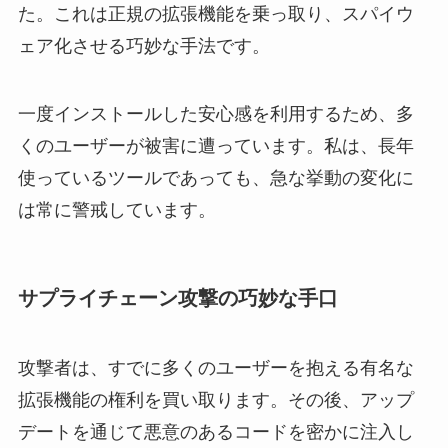
た。これは正規の拡張機能を乗っ取り、スパイウ
ェア化させる巧妙な手法です。
一度インストールした安心感を利用するため、多
くのユーザーが被害に遭っています。私は、長年
使っているツールであっても、急な挙動の変化に
は常に警戒しています。
サプライチェーン攻撃の巧妙な手口
攻撃者は、すでに多くのユーザーを抱える有名な
拡張機能の権利を買い取ります。その後、アップ
デートを通じて悪意のあるコードを密かに注入し