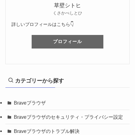
草壁シトヒ
くさかべしとひ
詳しいプロフィールはこちら👇
プロフィール
カテゴリーから探す
Braveブラウザ
Braveブラウザのセキュリティ・プライバシー設定
Braveブラウザのトラブル解決