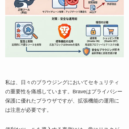
私は、日々のブラウジングにおいてセキュリティ
の重要性を痛感しています。Braveはプライバシー
保護に優れたブラウザですが、拡張機能の運用に
は注意が必要です。