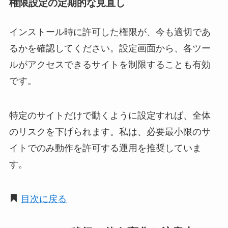
権限設定の定期的な見直し
インストール時に許可した権限が、今も適切であ
るかを確認してください。設定画面から、各ツー
ルがアクセスできるサイトを制限することも有効
です。
特定のサイトだけで動くように設定すれば、全体
のリスクを下げられます。私は、必要最小限のサ
イトでのみ動作を許可する運用を推奨していま
す。
目次に戻る