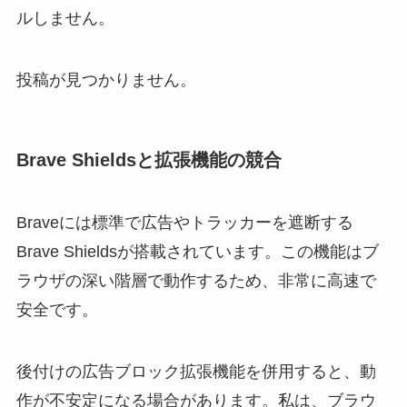
ルしません。
投稿が見つかりません。
Brave Shieldsと拡張機能の競合
Braveには標準で広告やトラッカーを遮断する
Brave Shieldsが搭載されています。この機能はブ
ラウザの深い階層で動作するため、非常に高速で
安全です。
後付けの広告ブロック拡張機能を併用すると、動
作が不安定になる場合があります。私は、ブラウ