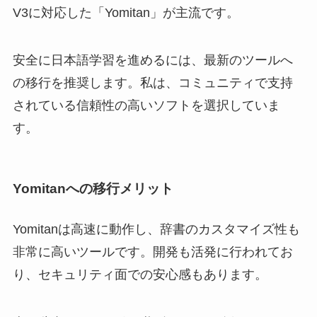
V3に対応した「Yomitan」が主流です。
安全に日本語学習を進めるには、最新のツールへ
の移行を推奨します。私は、コミュニティで支持
されている信頼性の高いソフトを選択していま
す。
Yomitanへの移行メリット
Yomitanは高速に動作し、辞書のカスタマイズ性も
非常に高いツールです。開発も活発に行われてお
り、セキュリティ面での安心感もあります。