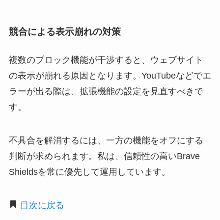
競合による表示崩れの対策
複数のブロック機能が干渉すると、ウェブサイト
の表示が崩れる原因となります。YouTubeなどでエ
ラーが出る際は、拡張機能の設定を見直すべきで
す。
不具合を解消するには、一方の機能をオフにする
判断が求められます。私は、信頼性の高いBrave
Shieldsを常に優先して運用しています。
目次に戻る