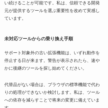
い続けることが可能です。私は、信頼できる開発
元が提供するツールを選ぶ重要性を改めて実感し
ています。
未対応ツールからの乗り換え手順
サポート対象外の古い拡張機能は、いずれ動作を
停止する日が来ます。警告が表示されたら、速や
かに後継のツールを探し始めてください。
代替品がない場合は、ブラウザの標準機能で代わ
りの処理ができないか検討します。私は、ツール
への依存を減らすことで将来の変更に備えていま
す。