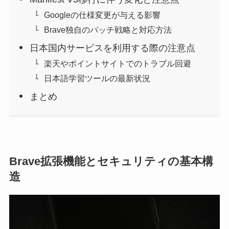
Googleの仕様変更が与える影響
Brave独自のパッチ戦略と対応方法
日本国内サービスを利用する際の注意点
楽天やポイントサイトでのトラブル回避
日本語学習ツールの最新状況
まとめ
Brave拡張機能とセキュリティの基本構
造