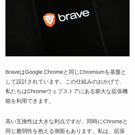
BraveはGoogle Chromeと同じChromiumを基盤と
して設計されています。この仕組みのおかげで、
私たちはChromeウェブストアにある膨大な拡張機
能を利用できます。
高い互換性は大きな利点ですが、同時にChromeと
同じ脆弱性を抱える側面もあります。私は、拡張