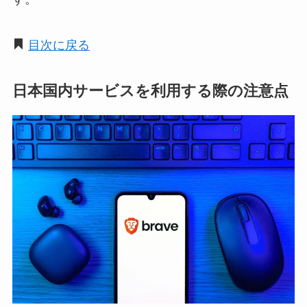
目次に戻る
日本国内サービスを利用する際の注意点