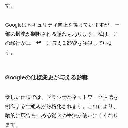
す。
Googleはセキュリティ向上を掲げていますが、一
部の機能が制限される懸念もあります。私は、こ
の移行がユーザーに与える影響を注視していま
す。
Googleの仕様変更が与える影響
新しい仕様では、ブラウザがネットワーク通信を
制御する仕組みが厳格化されます。これにより、
動的に広告を止める従来の手法が使いにくくなり
ます。