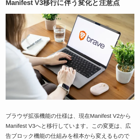
Manifest V3移行に伴う変化と注意点
ブラウザ拡張機能の仕様は、現在Manifest V2から
Manifest V3へと移行しています。この変更は、広
告ブロック機能の仕組みを根本から変えるもので