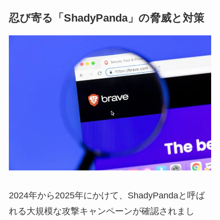
忍び寄る「ShadyPanda」の脅威と対策
2024年から2025年にかけて、ShadyPandaと呼ば
れる大規模な攻撃キャンペーンが確認されまし