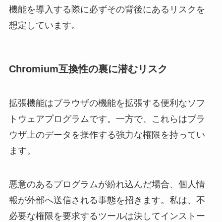
機能を導入する際に必ずその背後にあるリスクを
想定しています。
Chromium互換性の裏に潜むリスク
拡張機能はブラウザの機能を拡張する便利なソフ
トウェアプログラムです。一方で、これらはブラ
ウザ上のデータを操作する強力な権限を持ってい
ます。
悪意のあるプログラムが紛れ込んだ場合、個人情
報が外部へ送信される事態を招きます。私は、不
必要な権限を要求するツールは決してインストー