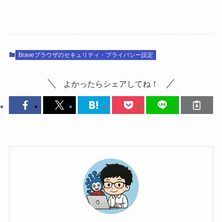
Braveブラウザのセキュリティ・プライバシー設定
よかったらシェアしてね！