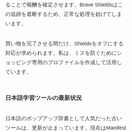
ることで報酬を確定させます。Brave Shieldsはこ
の追跡を遮断するため、正常な処理を妨げてしま
います。
買い物を完了させる間だけ、Shieldsをオフにする
対応が求められます。私は、ミスを防ぐためにシ
ョッピング専用のプロファイルを作成して活用し
ています。
日本語学習ツールの最新状況
日本語のポップアップ辞書として人気だった古い
ツールは、更新が止まっています。現在はManifest