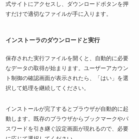
式サイトにアクセスし、ダウンロードボタンを押
すだけで適切なファイルが手に入ります。
インストーラのダウンロードと実行
保存された実行ファイルを開くと、自動的に必要
なデータの取得が始まります。ユーザーアカウン
ト制御の確認画面が表示されたら、「はい」を選
択して処理を継続してください。
インストールが完了するとブラウザが自動的に起
動します。既存のブラウザからブックマークやパ
スワードを引き継ぐ設定画面が現れるので、必要
に応じて選択してください。