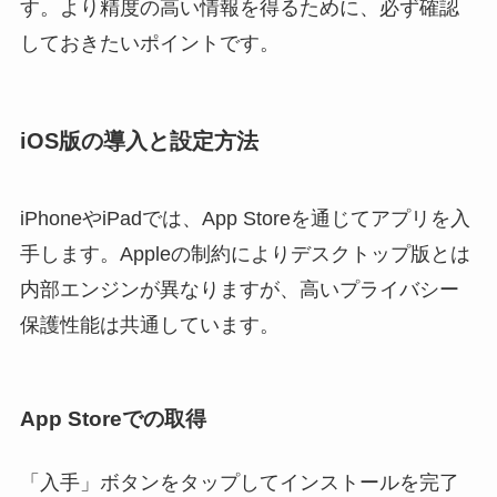
す。より精度の高い情報を得るために、必ず確認
しておきたいポイントです。
iOS版の導入と設定方法
iPhoneやiPadでは、App Storeを通じてアプリを入
手します。Appleの制約によりデスクトップ版とは
内部エンジンが異なりますが、高いプライバシー
保護性能は共通しています。
App Storeでの取得
「入手」ボタンをタップしてインストールを完了