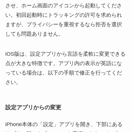
させ、ホーム画面のアイコンから起動してくださ
い。初回起動時にトラッキングの許可を求められ
ますが、プライバシーを重視するなら拒否を選択
しても問題ありません。
iOS版は、設定アプリから言語を柔軟に変更できる
点が大きな特徴です。アプリ内の表示が英語にな
っている場合は、以下の手順で修正を行ってくだ
さい。
設定アプリからの変更
iPhone本体の「設定」アプリを開き、下部にある