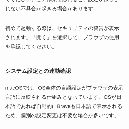
れない不具合が起きる場合があります。
初めて起動する際は、セキュリティの警告が表示
されます。「開く」を選択して、ブラウザの使用
を承認してください。
システム設定との連動確認
macOSでは、OS全体の言語設定がブラウザの表示
言語に反映される仕組みとなっています。OSが日
本語であれば自動的にBraveも日本語で表示される
ため、個別の設定変更は不要な場合が多いです。