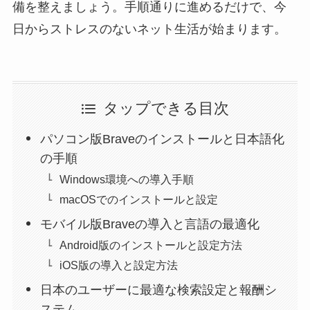
備を整えましょう。手順通りに進めるだけで、今
日からストレスのないネット生活が始まります。
タップできる目次
パソコン版Braveのインストールと日本語化
の手順
Windows環境への導入手順
macOSでのインストールと設定
モバイル版Braveの導入と言語の最適化
Android版のインストールと設定方法
iOS版の導入と設定方法
日本のユーザーに最適な検索設定と報酬シ
ステム