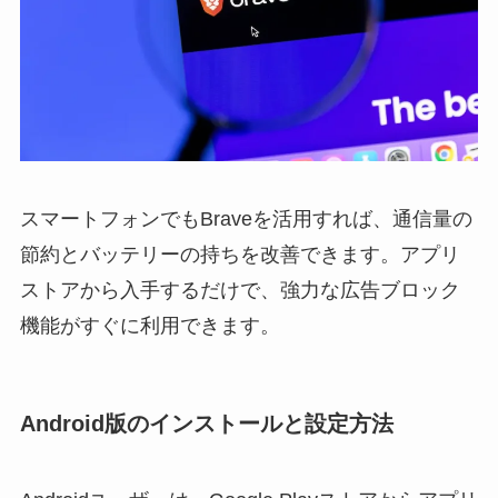
スマートフォンでもBraveを活用すれば、通信量の
節約とバッテリーの持ちを改善できます。アプリ
ストアから入手するだけで、強力な広告ブロック
機能がすぐに利用できます。
Android版のインストールと設定方法