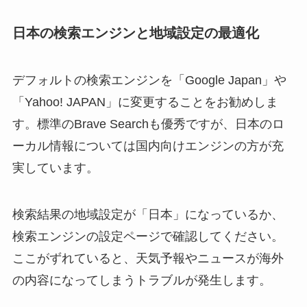
日本の検索エンジンと地域設定の最適化
デフォルトの検索エンジンを「Google Japan」や
「Yahoo! JAPAN」に変更することをお勧めしま
す。標準のBrave Searchも優秀ですが、日本のロ
ーカル情報については国内向けエンジンの方が充
実しています。
検索結果の地域設定が「日本」になっているか、
検索エンジンの設定ページで確認してください。
ここがずれていると、天気予報やニュースが海外
の内容になってしまうトラブルが発生します。