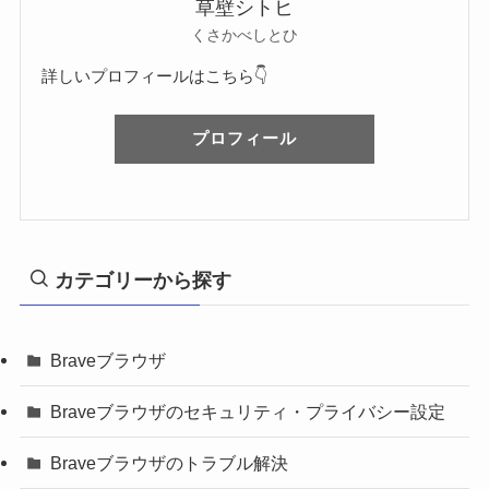
草壁シトヒ
くさかべしとひ
詳しいプロフィールはこちら👇
プロフィール
カテゴリーから探す
Braveブラウザ
Braveブラウザのセキュリティ・プライバシー設定
Braveブラウザのトラブル解決