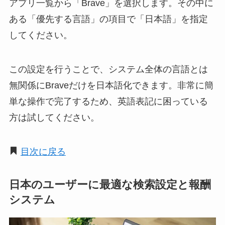
アプリ一覧から「Brave」を選択します。その中に
ある「優先する言語」の項目で「日本語」を指定
してください。
この設定を行うことで、システム全体の言語とは
無関係にBraveだけを日本語化できます。非常に簡
単な操作で完了するため、英語表記に困っている
方は試してください。
目次に戻る
日本のユーザーに最適な検索設定と報酬
システム