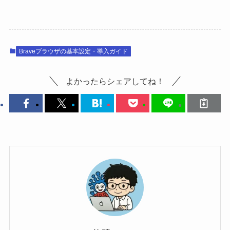
Braveブラウザの基本設定・導入ガイド
よかったらシェアしてね！