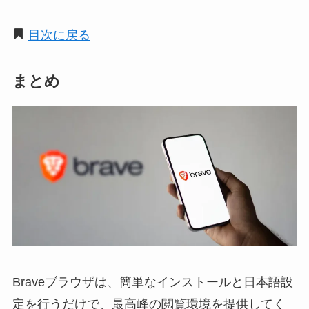
目次に戻る
まとめ
Braveブラウザは、簡単なインストールと日本語設
定を行うだけで、最高峰の閲覧環境を提供してく