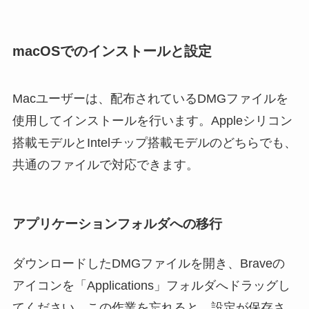
macOSでのインストールと設定
Macユーザーは、配布されているDMGファイルを
使用してインストールを行います。Appleシリコン
搭載モデルとIntelチップ搭載モデルのどちらでも、
共通のファイルで対応できます。
アプリケーションフォルダへの移行
ダウンロードしたDMGファイルを開き、Braveの
アイコンを「Applications」フォルダへドラッグし
てください。この作業を忘れると、設定が保存さ