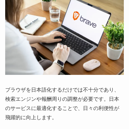
ブラウザを日本語化するだけでは不十分であり、
検索エンジンや報酬周りの調整が必要です。日本
のサービスに最適化することで、日々の利便性が
飛躍的に向上します。