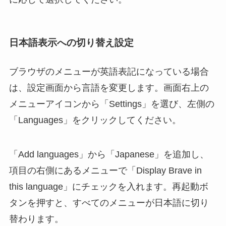
日本語表示への切り替え設定
ブラウザのメニューが英語表記になっている場合
は、設定画面から言語を変更します。画面右上の
メニューアイコンから「Settings」を選び、左側の
「Languages」をクリックしてください。
「Add languages」から「Japanese」を追加し、
項目の右側にあるメニューで「Display Brave in
this language」にチェックを入れます。再起動ボ
タンを押すと、すべてのメニューが日本語に切り
替わります。