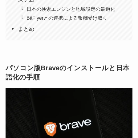
日本の検索エンジンと地域設定の最適化
BitFlyerとの連携による報酬受け取り
まとめ
パソコン版Braveのインストールと日本
語化の手順