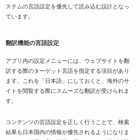
ステムの言語設定を優先して読み込む設計となっ
ています。
翻訳機能の言語設定
アプリ内の設定メニューには、ウェブサイトを翻
訳する際のターゲット言語を指定する項目があり
ます。これを「日本語」にしておくと、海外のサ
イトを閲覧する際にスムーズな翻訳が受けられま
す。
コンテンツの言語設定を正しく行うことで、検索
結果も日本国内の情報が優先されるようになりま