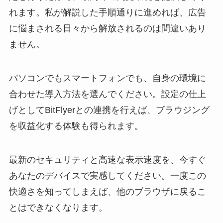
れます。私が解説した手順通りに進めれば、広告
に悩まされる日々から解放されるのは間違いあり
ません。
パソコンでもスマートフォンでも、自身の環境に
合わせた導入方法を選んでください。設定の仕上
げとしてBitFlyerとの連携を行えば、ブラウジング
を収益化する体験も得られます。
最新のセキュリティと高速な表示速度を、今すぐ
あなたのデバイスで実感してください。一度この
快適さを知ってしまえば、他のブラウザに戻るこ
とはできなくなります。