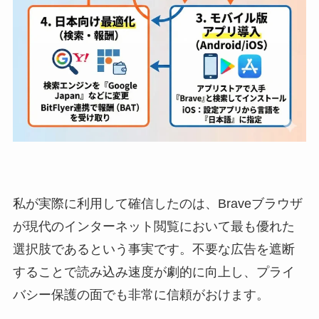
私が実際に利用して確信したのは、Braveブラウザ
が現代のインターネット閲覧において最も優れた
選択肢であるという事実です。不要な広告を遮断
することで読み込み速度が劇的に向上し、プライ
バシー保護の面でも非常に信頼がおけます。