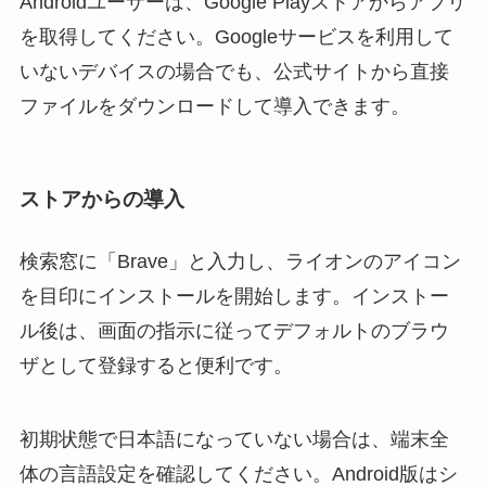
Androidユーザーは、Google Playストアからアプリ
を取得してください。Googleサービスを利用して
いないデバイスの場合でも、公式サイトから直接
ファイルをダウンロードして導入できます。
ストアからの導入
検索窓に「Brave」と入力し、ライオンのアイコン
を目印にインストールを開始します。インストー
ル後は、画面の指示に従ってデフォルトのブラウ
ザとして登録すると便利です。
初期状態で日本語になっていない場合は、端末全
体の言語設定を確認してください。Android版はシ