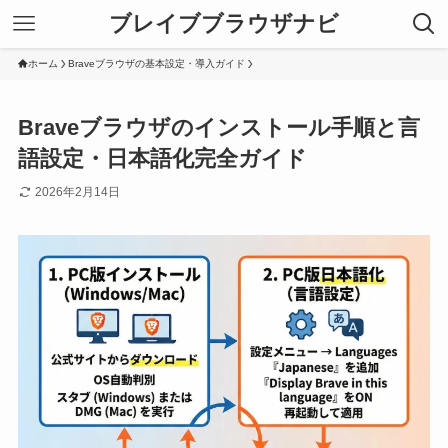
ブレイブブラウザナビ
ホーム
Braveブラウザの基本設定・導入ガイド
Braveブラウザのインストール手順と言
語設定・日本語化完全ガイド
2026年2月14日