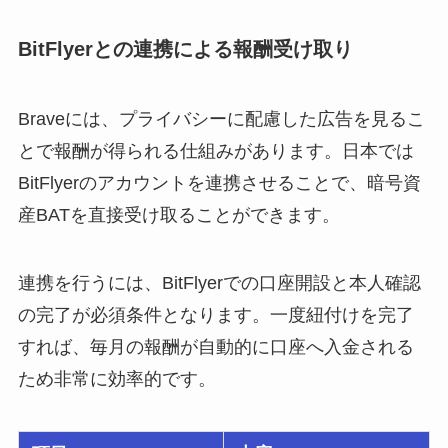
BitFlyerとの連携による報酬受け取り
Braveには、プライバシーに配慮した広告を見るこ
とで報酬が得られる仕組みがあります。日本では
BitFlyerのアカウントを連携させることで、暗号資
産BATを直接受け取ることができます。
連携を行うには、BitFlyerでの口座開設と本人確認
の完了が必須条件となります。一度紐付けを完了
すれば、毎月の報酬が自動的に口座へ入金される
ため非常に効率的です。