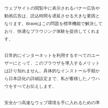
ウェブサイトの閲覧中に表示されるバナー広告や
動画広告は、読込時間を遅延させる大きな要因と
なります。Braveはこの問題を標準機能で解決して
おり、快適なブラウジング体験を提供してくれま
す。
日常的にインターネットを利用するすべてのユー
ザーにとって、このブラウザを導入するメリット
は計り知れません。具体的なインストール手順か
ら日本語化の詳細設定まで、私が蓄積したノウハ
ウをすべてお伝えします。
安全かつ高速なウェブ環境を手に入れるための準