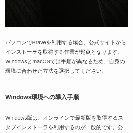
パソコンでBraveを利用する場合、公式サイトから
インストーラを取得する作業が起点となります。
WindowsとmacOSでは手順が異なるため、自身の
環境に合わせた方法を選択してください。
Windows環境への導入手順
Windows版は、オンラインで最新版を取得するス
タブインストーラを利用するのが一般的です。公