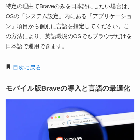
特定の理由でBraveのみを日本語にしたい場合は、
OSの「システム設定」内にある「アプリケーショ
ン」項目から個別に言語を指定してください。こ
の方法により、英語環境のOSでもブラウザだけを
日本語で運用できます。
目次に戻る
モバイル版Braveの導入と言語の最適化